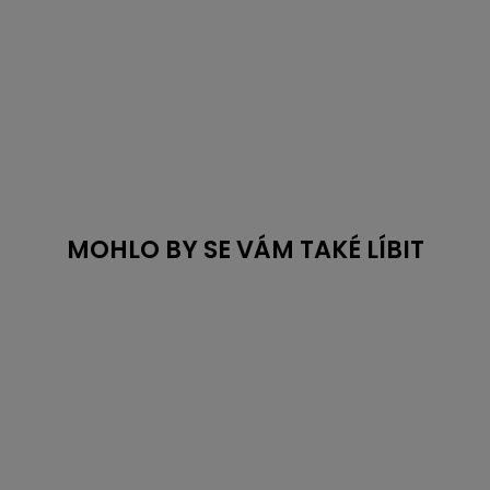
MOHLO BY SE VÁM TAKÉ LÍBIT