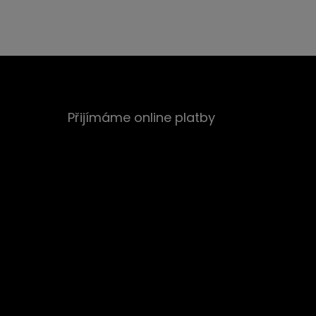
Přijímáme online platby