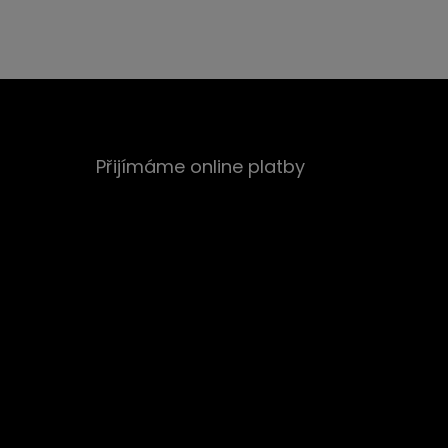
Přijímáme online platby