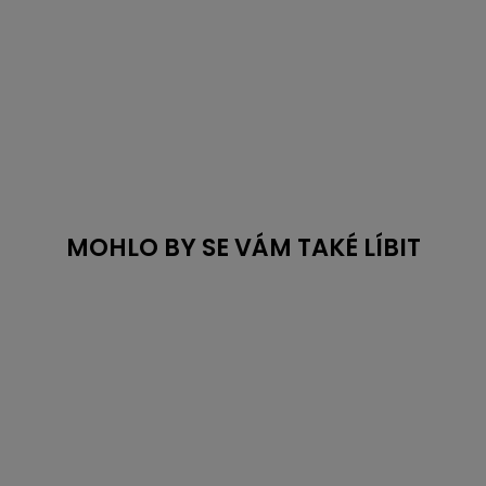
MOHLO BY SE VÁM TAKÉ LÍBIT