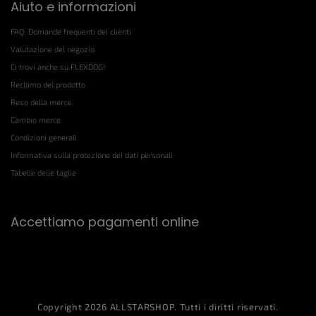
Aiuto e informazioni
FAQ: Domande frequenti dei clienti
Valutazione del negozio
Ci trovi anche su FLEXDOG!
Reclamo del prodotto
Reso della merce
Cambio merce
Condizioni generali
Informativa sulla protezione dei dati personali
Tabelle delle taglie
Accettiamo pagamenti online
Copyright 2026
ALLSTARSHOP
. Tutti i diritti riservati.