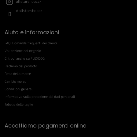
allstarshopcz/
@allstarshopcz
Aiuto e informazioni
FAQ: Domande frequenti dei clienti
Valutazione del negozio
Ci trovi anche su FLEXDOG!
Reclamo del prodotto
Reso della merce
Cambio merce
Condizioni generali
Informativa sulla protezione dei dati personali
Tabelle delle taglie
Accettiamo pagamenti online