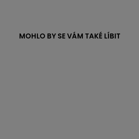
MOHLO BY SE VÁM TAKÉ LÍBIT