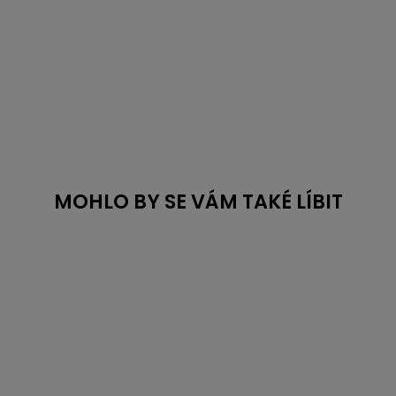
MOHLO BY SE VÁM TAKÉ LÍBIT