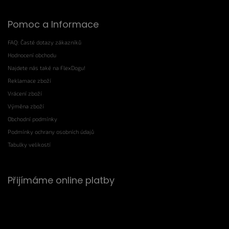
Pomoc a Informace
FAQ: Časté dotazy zákazníků
Hodnocení obchodu
Najdete nás také na FlexDogu!
Reklamace zboží
Vrácení zboží
Výměna zboží
Obchodní podmínky
Podmínky ochrany osobních údajů
Tabulky velikostí
Přijímáme online platby