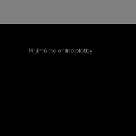
Přijímáme online platby