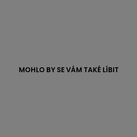
MOHLO BY SE VÁM TAKÉ LÍBIT