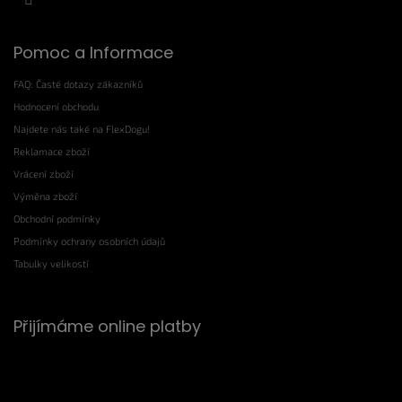
Pomoc a Informace
FAQ: Časté dotazy zákazníků
Hodnocení obchodu
Najdete nás také na FlexDogu!
Reklamace zboží
Vrácení zboží
Výměna zboží
Obchodní podmínky
Podmínky ochrany osobních údajů
Tabulky velikostí
Přijímáme online platby