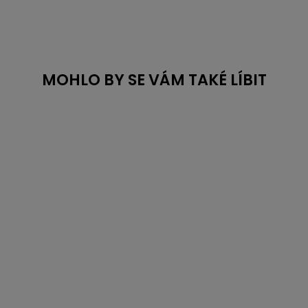
MOHLO BY SE VÁM TAKÉ LÍBIT