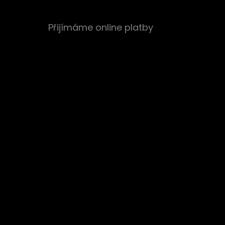
Přijímáme online platby