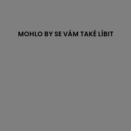
MOHLO BY SE VÁM TAKÉ LÍBIT