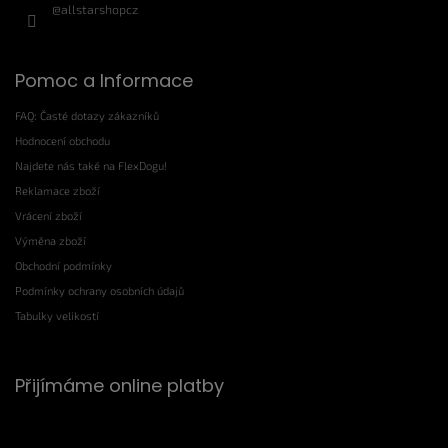
@allstarshopcz
Pomoc a Informace
FAQ: Časté dotazy zákazníků
Hodnocení obchodu
Najdete nás také na FlexDogu!
Reklamace zboží
Vrácení zboží
Výměna zboží
Obchodní podmínky
Podmínky ochrany osobních údajů
Tabulky velikostí
Přijímáme online platby