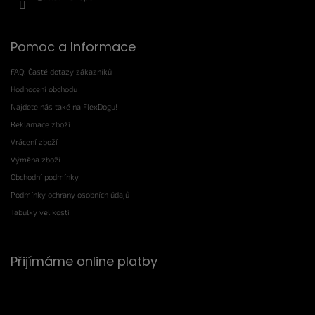
Pomoc a Informace
FAQ: Časté dotazy zákazníků
Hodnocení obchodu
Najdete nás také na FlexDogu!
Reklamace zboží
Vrácení zboží
Výměna zboží
Obchodní podmínky
Podmínky ochrany osobních údajů
Tabulky velikostí
Přijímáme online platby