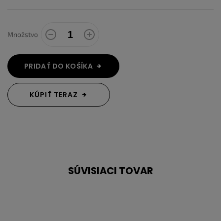
Množstvo
PRIDAŤ DO KOŠÍKA
KÚPIŤ TERAZ
SÚVISIACI TOVAR