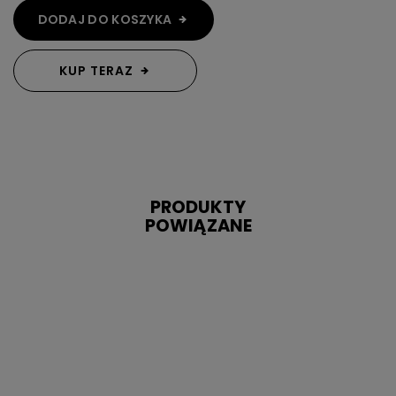
DODAJ DO KOSZYKA
KUP TERAZ
PRODUKTY
POWIĄZANE