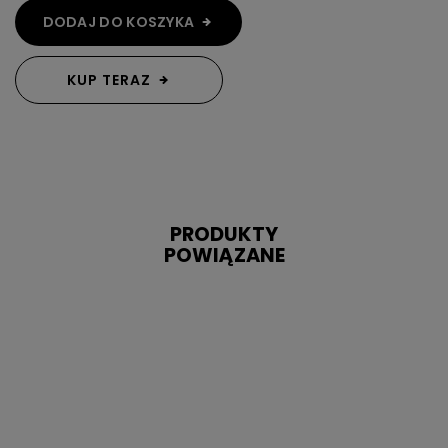
DODAJ DO KOSZYKA
KUP TERAZ
PRODUKTY
POWIĄZANE