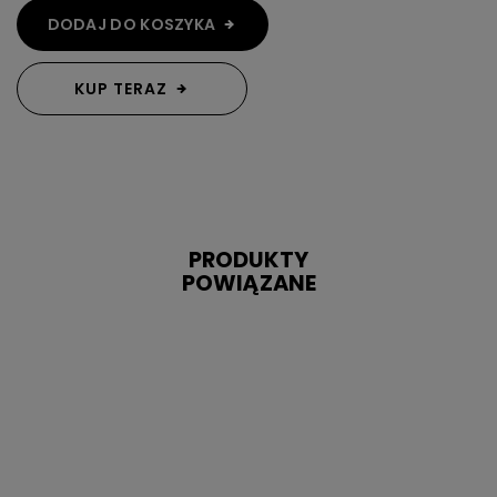
DODAJ DO KOSZYKA
KUP TERAZ
PRODUKTY
POWIĄZANE