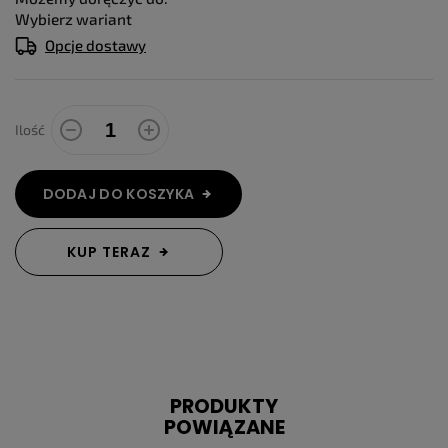
Wybierz wariant
Opcje dostawy
Ilość
DODAJ DO KOSZYKA
KUP TERAZ
PRODUKTY
POWIĄZANE