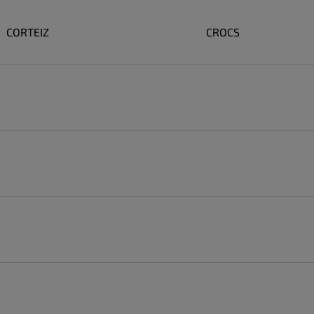
CORTEIZ
CROCS