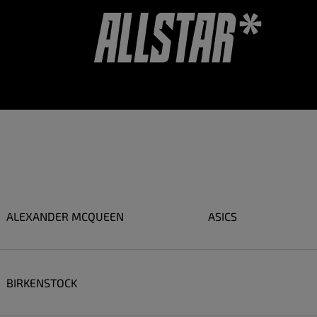
VOUCHER
ACCESSORI
VALUTAZIONE DEL NEGOZIO
ALEXANDER MCQUEEN
ASICS
BIRKENSTOCK