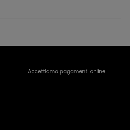
Accettiamo pagamenti online