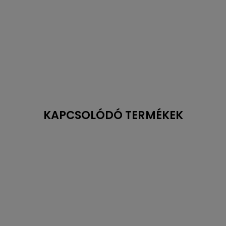
KAPCSOLÓDÓ TERMÉKEK