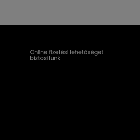
Online fizetési lehetőséget
biztosítunk