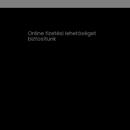
Online fizetési lehetőséget
biztosítunk