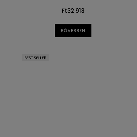
Ft32 913
BŐVEBBEN
BEST SELLER