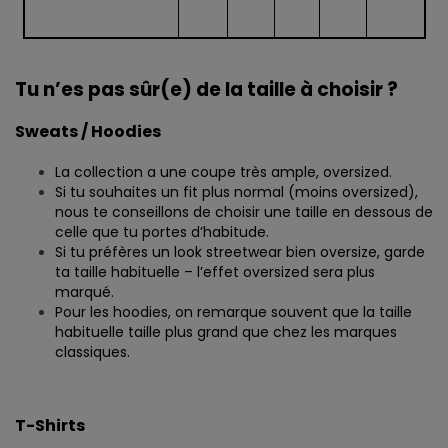
Tu n’es pas sûr(e) de la taille à choisir ?
Sweats / Hoodies
La collection a une coupe très ample, oversized.
Si tu souhaites un fit plus normal (moins oversized),
nous te conseillons de choisir une taille en dessous de
celle que tu portes d’habitude.
Si tu préfères un look streetwear bien oversize, garde
ta taille habituelle – l’effet oversized sera plus
marqué.
Pour les hoodies, on remarque souvent que la taille
habituelle taille plus grand que chez les marques
classiques.
T-Shirts