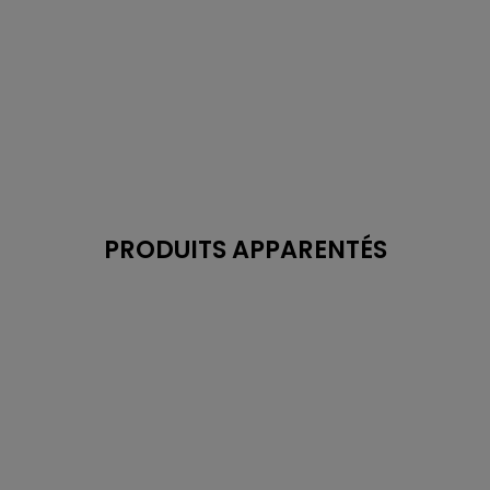
PRODUITS APPARENTÉS