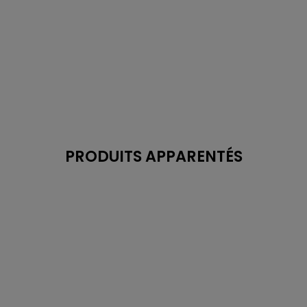
PRODUITS APPARENTÉS