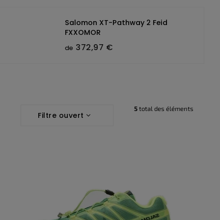
Salomon XT-Pathway 2 Feid
FXXOMOR
372,97 €
de
5
total des éléments
Filtre ouvert