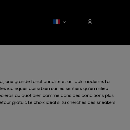
mal, une grande fonctionnalité et un look moderne. La
iconiques aussi bien sur les sentiers qu’en milieu
pprécieras au quotidien comme dans des conditions plus
tour gratuit. Le choix idéal si tu cherches des sneakers