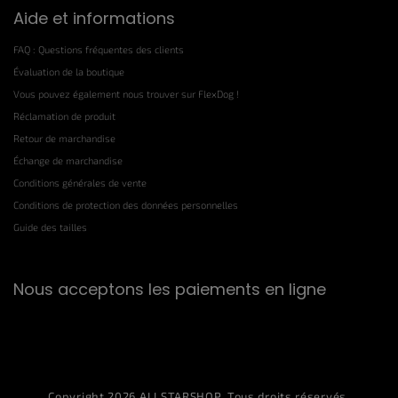
Aide et informations
FAQ : Questions fréquentes des clients
Évaluation de la boutique
Vous pouvez également nous trouver sur FlexDog !
Réclamation de produit
Retour de marchandise
Échange de marchandise
Conditions générales de vente
Conditions de protection des données personnelles
Guide des tailles
Nous acceptons les paiements en ligne
Copyright 2026
ALLSTARSHOP
. Tous droits réservés.