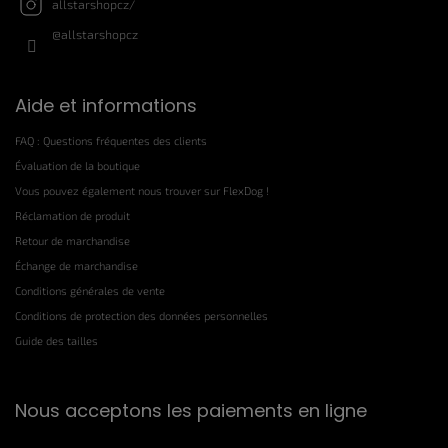
allstarshopcz/
@allstarshopcz
Aide et informations
FAQ : Questions fréquentes des clients
Évaluation de la boutique
Vous pouvez également nous trouver sur FlexDog !
Réclamation de produit
Retour de marchandise
Échange de marchandise
Conditions générales de vente
Conditions de protection des données personnelles
Guide des tailles
Nous acceptons les paiements en ligne