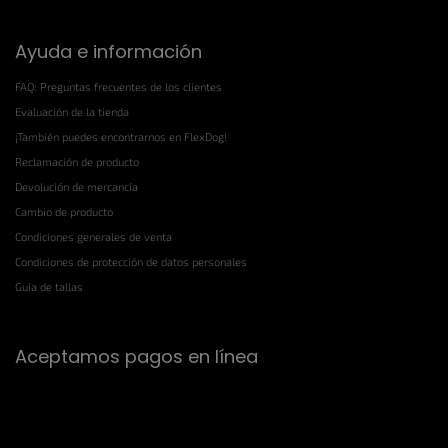
Ayuda e información
FAQ: Preguntas frecuentes de los clientes
Evaluación de la tienda
¡También puedes encontrarnos en FlexDog!
Reclamación de producto
Devolución de mercancía
Cambio de producto
Condiciones generales de venta
Condiciones de protección de datos personales
Guía de tallas
Aceptamos pagos en línea