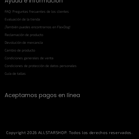
Ayuda e información
FAQ: Preguntas frecuentes de los clientes
Evaluación de la tienda
¡También puedes encontrarnos en FlexDog!
Reclamación de producto
Devolución de mercancía
Cambio de producto
Condiciones generales de venta
Condiciones de protección de datos personales
Guía de tallas
Aceptamos pagos en línea
Copyright 2026
ALLSTARSHOP
. Todos los derechos reservados.