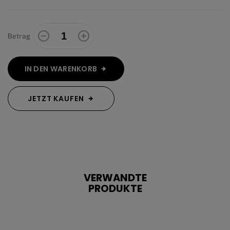
Betrag
IN DEN WARENKORB
JETZT KAUFEN
VERWANDTE
PRODUKTE