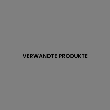
VERWANDTE PRODUKTE