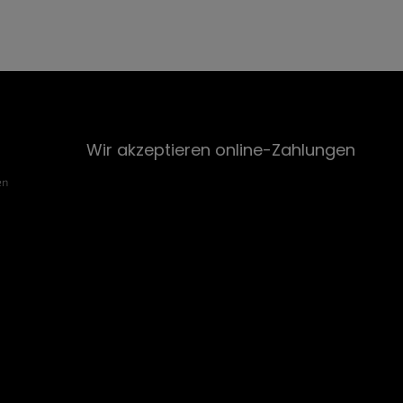
Wir akzeptieren online-Zahlungen
en