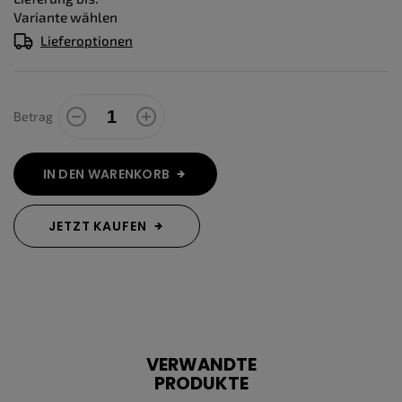
Variante wählen
Lieferoptionen
Betrag
IN DEN WARENKORB
JETZT KAUFEN
VERWANDTE
PRODUKTE