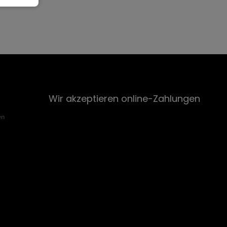
Wir akzeptieren online-Zahlungen
en