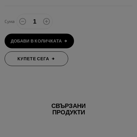
Сума
ДОБАВИ В КОЛИЧКАТА
КУПЕТЕ СЕГА
СВЪРЗАНИ
ПРОДУКТИ