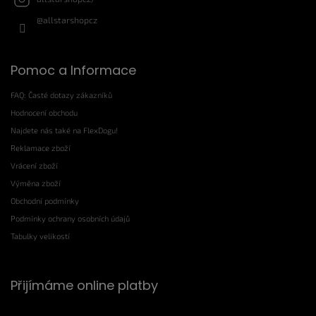
@allstarshopcz
Pomoc a Informace
FAQ: Časté dotazy zákazníků
Hodnocení obchodu
Najdete nás také na FlexDogu!
Reklamace zboží
Vrácení zboží
Výměna zboží
Obchodní podmínky
Podmínky ochrany osobních údajů
Tabulky velikostí
Přijímáme online platby