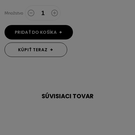
Množstvo
PRIDAŤ DO KOŠÍKA
KÚPIŤ TERAZ
SÚVISIACI TOVAR