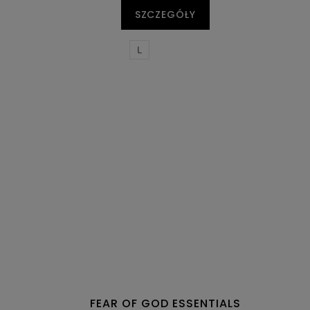
SZCZEGÓŁY
L
FEAR OF GOD ESSENTIALS