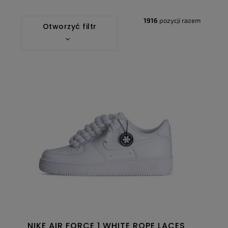
1916
pozycji razem
Otworzyć filtr
NIKE AIR FORCE 1 WHITE ROPE LACES