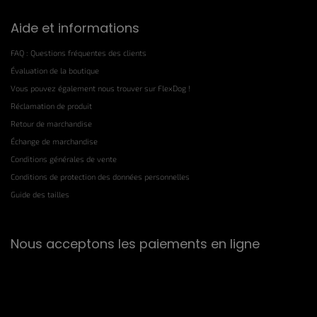
Aide et informations
FAQ : Questions fréquentes des clients
Évaluation de la boutique
Vous pouvez également nous trouver sur FlexDog !
Réclamation de produit
Retour de marchandise
Échange de marchandise
Conditions générales de vente
Conditions de protection des données personnelles
Guide des tailles
Nous acceptons les paiements en ligne