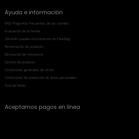
Ayuda e información
FAQ: Preguntas frecuentes de los clientes
Evaluación de la tienda
¡También puedes encontrarnos en FlexDog!
Reclamación de producto
Devolución de mercancía
Cambio de producto
Condiciones generales de venta
Condiciones de protección de datos personales
Guía de tallas
Aceptamos pagos en línea