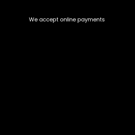
We accept online payments