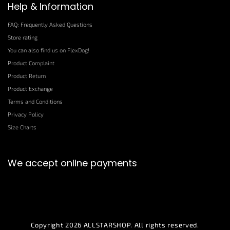
Help & Information
FAQ: Frequently Asked Questions
Store rating
You can also find us on FlexDog!
Product Complaint
Product Return
Product Exchange
Terms and Conditions
Privacy Policy
Size Charts
We accept online payments
Copyright 2026
ALLSTARSHOP
. All rights reserved.